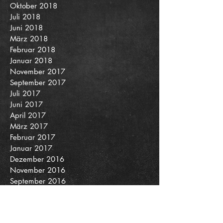
Oktober 2018
Juli 2018
Juni 2018
März 2018
Februar 2018
Januar 2018
November 2017
September 2017
Juli 2017
Juni 2017
April 2017
März 2017
Februar 2017
Januar 2017
Dezember 2016
November 2016
September 2016
August 2016
Mai 2016
April 2016