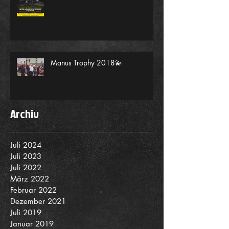
Manus Trophy 2018💫
Archiv
Juli 2024
Juli 2023
Juli 2022
März 2022
Februar 2022
Dezember 2021
Juli 2019
Januar 2019