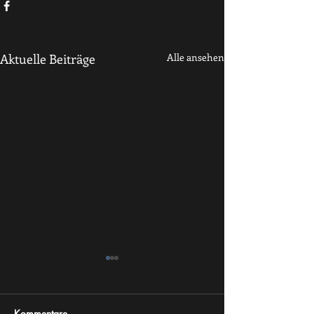
Aktuelle Beiträge
Alle ansehen
Kommentare