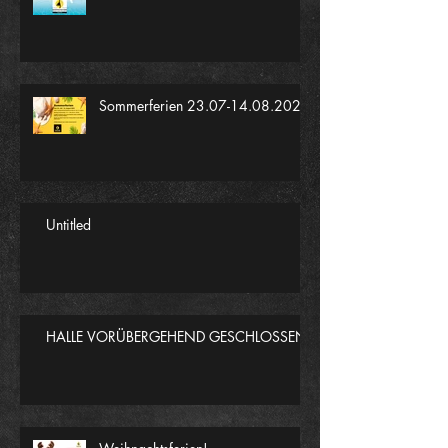
Sommerferien 23.07-14.08.2022
Untitled
HALLE VORÜBERGEHEND GESCHLOSSEN