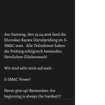
Am Samstag, den 23.04.2016 fand die 
Shotokan Karate Gürtelprüfung im S-
SMAC statt.  Alle Teilnehmer haben 
die Prüfung erfolgreich bestanden. 
Herzlichen Glückwunsch!
Wir sind sehr stolz auf euch.
S-SMAC Power!
Never give up! Remember, the 
beginning is always the hardest!!!