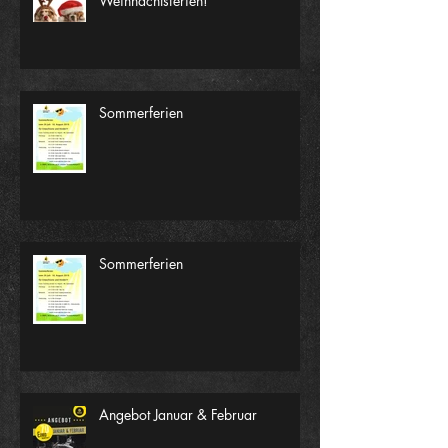
Weihnachtsferien!
Sommerferien
Sommerferien
Angebot Januar & Februar