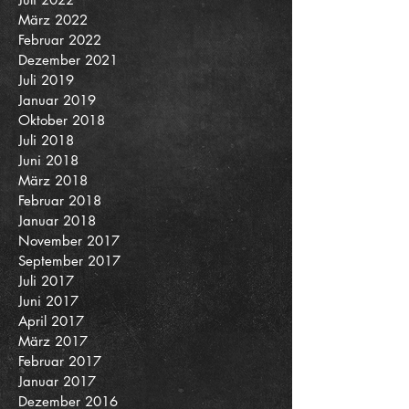
März 2022
Februar 2022
Dezember 2021
Juli 2019
Januar 2019
Oktober 2018
Juli 2018
Juni 2018
März 2018
Februar 2018
Januar 2018
November 2017
September 2017
Juli 2017
Juni 2017
April 2017
März 2017
Februar 2017
Januar 2017
Dezember 2016