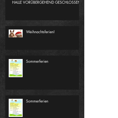
HALLE VORÜBERGEHEND GESCHLOSSEN
Weihnachtsferien!
Sommerferien
Sommerferien