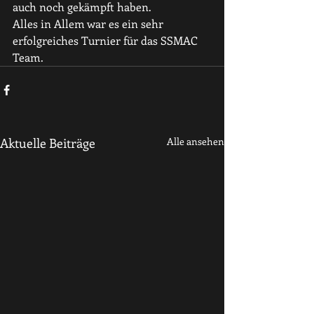
auch noch gekämpft haben.
Alles in Allem war es ein sehr 
erfolgreiches Turnier für das SSMAC 
Team.
Aktuelle Beiträge
Alle ansehen