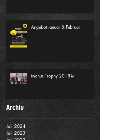
Angebot Januar & Februar
Manus Trophy 2018💫
Archiv
Juli 2024
Juli 2023
Juli 2022