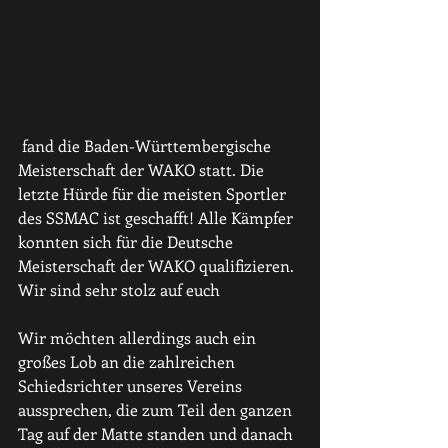
 fand die Baden-Württembergische 
Meisterschaft der WAKO statt. Die 
letzte Hürde für die meisten Sportler 
des SSMAC ist geschafft! Alle Kämpfer 
konnten sich für die Deutsche 
Meisterschaft der WAKO qualifizieren. 
Wir sind sehr stolz auf euch 
Wir möchten allerdings auch ein 
großes Lob an die zahlreichen 
Schiedsrichter unseres Vereins 
aussprechen, die zum Teil den ganzen 
Tag auf der Matte standen und danach 