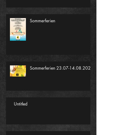
Sommerferien
Sommerferien 23.07-14.08.2022
Untitled