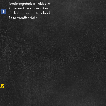
Turnierergebnisse, aktuelle
Kurse und Events werden
auch auf unserer Facebook-
Seite veröffentlicht.
US