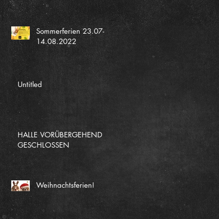
Sommerferien 23.07-
14.08.2022
Untitled
HALLE VORÜBERGEHEND
GESCHLOSSEN
Weihnachtsferien!