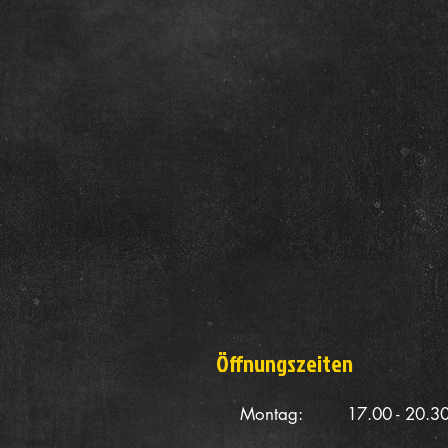
Öffnungszeiten
Montag: 17.00 - 20.30