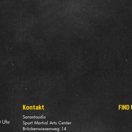
Kontakt
FIND 
Sarantoudis
 Uhr
Sport Martial Arts Center
Brückenwiesenweg 14