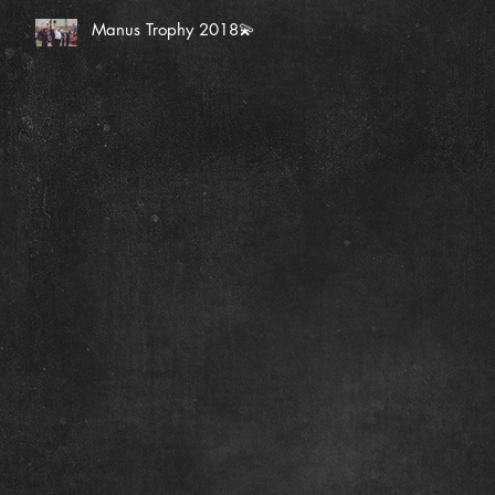
Manus Trophy 2018💫