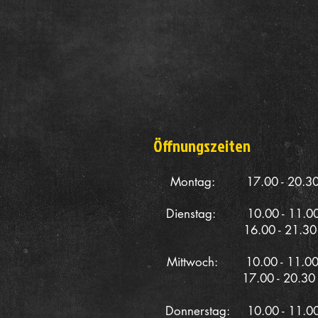
Öffnungszeiten
Montag: 17.00 - 20.30
Dienstag: 10.00 - 11.0
16.00 - 21.30 
Mittwoch: 10.00 - 11.0
17.00 - 20.30 
Donnerstag: 10.00 - 11.0