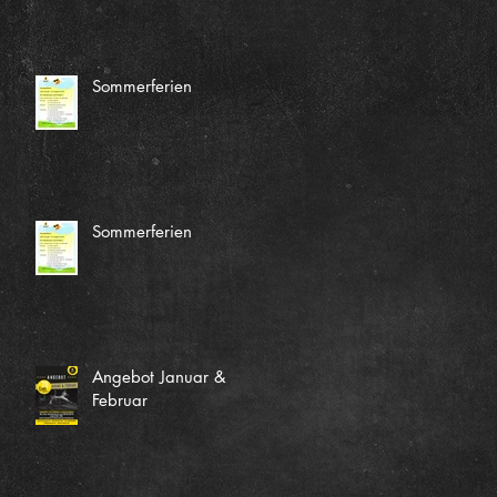
Sommerferien
Sommerferien
Angebot Januar &
Februar