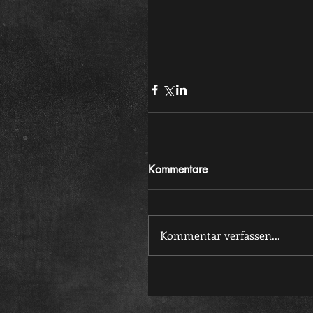
Kommentare
Kommentar verfassen...