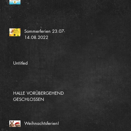
Sommerferien 23.07-
14.08.2022
Untitled
HALLE VORÜBERGEHEND
GESCHLOSSEN
Weihnachtsferien!