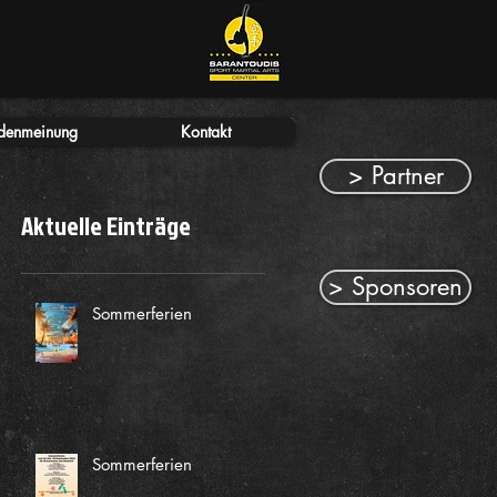
denmeinung
Kontakt
> Partner
Aktuelle Einträge
> Sponsoren
Sommerferien
Sommerferien