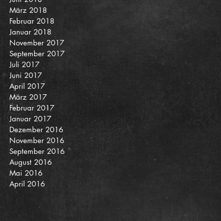
März 2018
Februar 2018
Januar 2018
November 2017
September 2017
Juli 2017
Juni 2017
April 2017
März 2017
Februar 2017
Januar 2017
Dezember 2016
November 2016
September 2016
August 2016
Mai 2016
April 2016