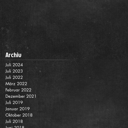
Archiv
Juli 2024
Juli 2023
Juli 2022
März 2022
Februar 2022
Dezember 2021
Juli 2019
Januar 2019
Oktober 2018
Juli 2018
Juni 2018